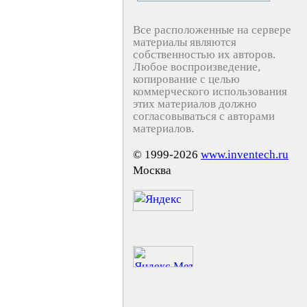
Все расположенные на сервере
материалы являются
собственностью их авторов.
Любое воспроизведение,
копирование с целью
коммерческого использования
этих материалов должно
согласовываться с авторами
материалов.
© 1999-2026
www.inventech.ru
Москва