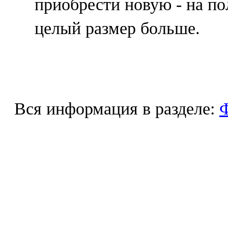
приобрести новую - на по
целый размер больше.
Вся информация в разделе:
Ф