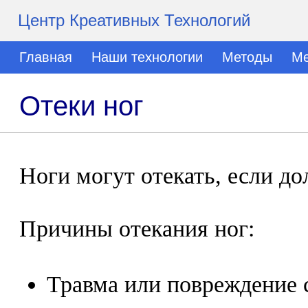
Центр Креативных Технологий
Главная
Наши технологии
Методы
Ме
Отеки ног
Ноги могут отекать, если до
Причины отекания ног:
Травма или повреждение 