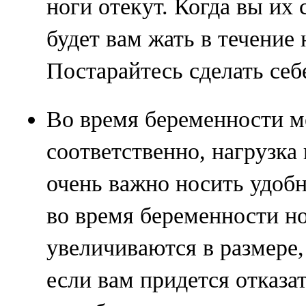
ноги отекут. Когда вы их 
будет вам жать в течение 
Постарайтесь сделать себ
Во время беременности ме
соответственно, нагрузка 
очень важно носить удобн
во время беременности н
увеличиваются в размере,
если вам придется отказа