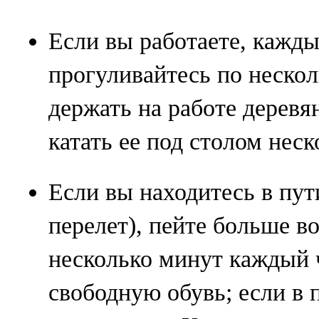
Если вы работаете, кажды
прогуливайтесь по неско
держать на работе деревя
катать ее под столом неско
Если вы находитесь в пут
перелет), пейте больше в
несколько минут каждый ч
свободную обувь; если в 