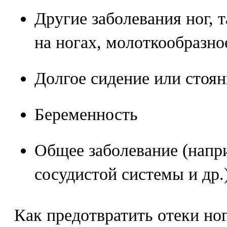
Другие заболевания ног, 
на ногах, молоткообразно
Долгое сидение или стоян
Беременность
Общее заболевание (напр
сосудистой системы и др.)
Как предотвратить отеки но