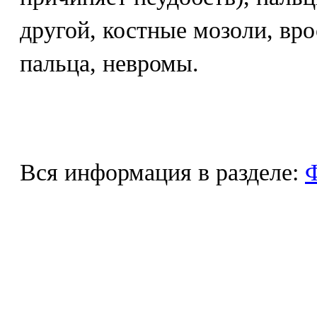
другой, костные мозоли, вр
пальца, невромы.
Вся информация в разделе:
Ф