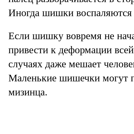
Иногда шишки воспаляются 
Если шишку вовремя не нача
привести к деформации всей
случаях даже мешает человек
Маленькие шишечки могут п
мизинца.