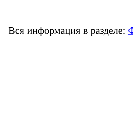
Вся информация в разделе:
Ф