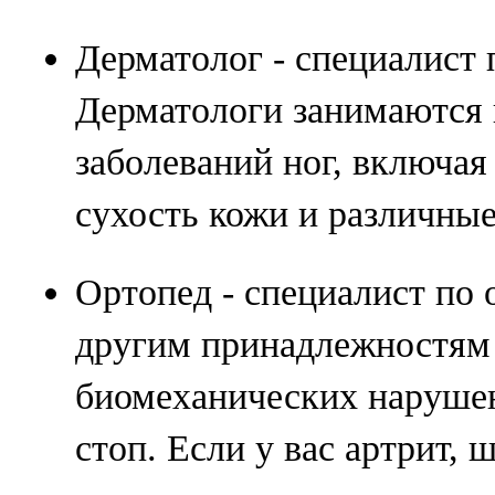
Дерматолог - специалист 
Дерматологи занимаются
заболеваний ног, включая
сухость кожи и различны
Ортопед - специалист по 
другим принадлежностям 
биомеханических нарушен
стоп. Если у вас артрит,