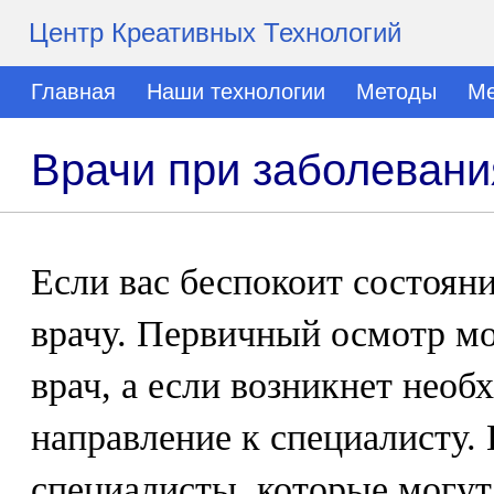
Центр Креативных Технологий
Главная
Наши технологии
Методы
Ме
Врачи при заболевани
Если вас беспокоит состояни
врачу. Первичный осмотр мо
врач, а если возникнет нео
направление к специалисту.
специалисты, которые могут