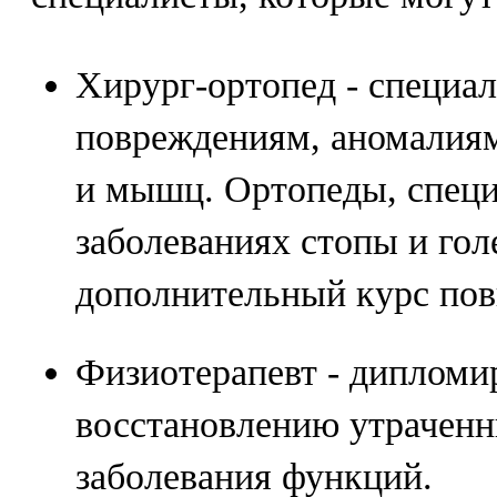
Хирург-ортопед - специал
повреждениям, аномалиям
и мышц. Ортопеды, спец
заболеваниях стопы и гол
дополнительный курс по
Физиотерапевт - дипломи
восстановлению утраченн
заболевания функций.