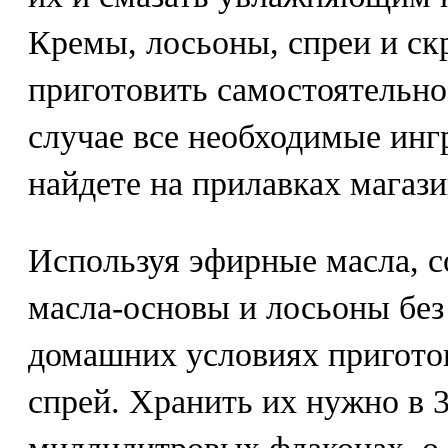
Кремы, лосьоны, спреи и с
приготовить самостоятельно
случае все необходимые инг
найдете на прилавках магази
Используя эфирные масла, с
масла-основы и лосьоны без 
домашних условиях приготов
спрей. Хранить их нужно в 30