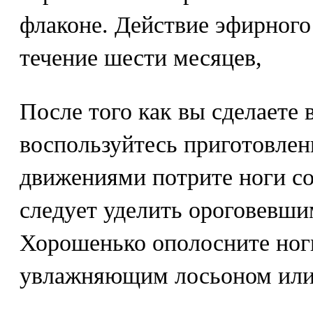
флаконе. Действие эфирного
течение шести месяцев,
После того как вы сделаете в
воспользуйтесь приготовле
движениями потрите ноги с
следует уделить ороговевши
Хорошенько ополосните ног
увлажняющим лосьоном или