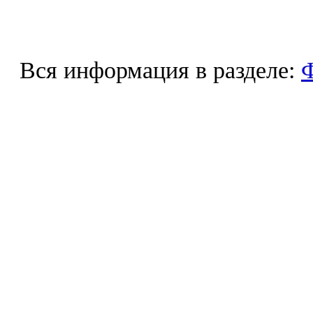
Вся информация в разделе:
Ф