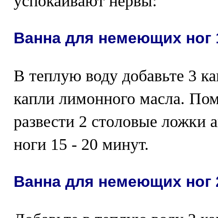
успокаивают нервы:
Ванна для немеющих ног 
В теплую воду добавьте 3 ка
капли лимонного масла. По
развести 2 столовые ложки 
ноги 15 - 20 минут.
Ванна для немеющих ног 