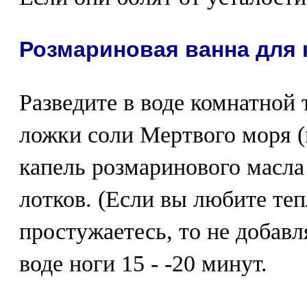
Розмариновая ванна для 
Разведите в воде комнатной
ложки соли Мертвого моря (
капель розмаринового масла 
лотков. (Если вы любите те
простужаетесь, то не добавл
воде ноги 15 - -20 минут.