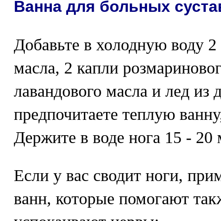
Ванна для больных суста
Добавьте в холодную воду 2
масла, 2 капли розмариновог
лавандового масла и лед из 
предпочитаете теплую ванну,
Держите в воде нога 15 - 20 
Если у вас сводит ноги, при
ванн, которые помогают так