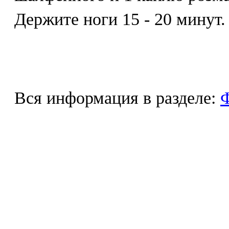
Держите ноги 15 - 20 минут.
Вся информация в разделе:
Ф