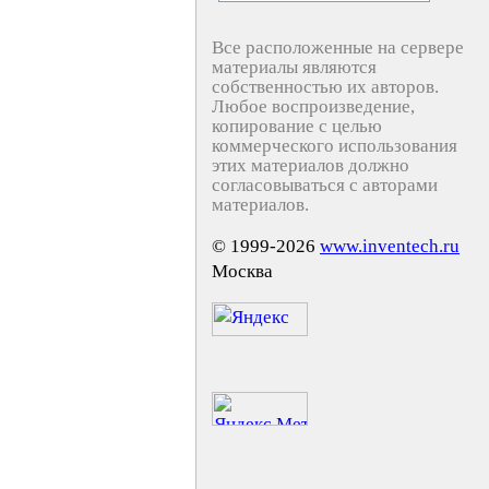
Все расположенные на сервере
материалы являются
собственностью их авторов.
Любое воспроизведение,
копирование с целью
коммерческого использования
этих материалов должно
согласовываться с авторами
материалов.
© 1999-2026
www.inventech.ru
Москва