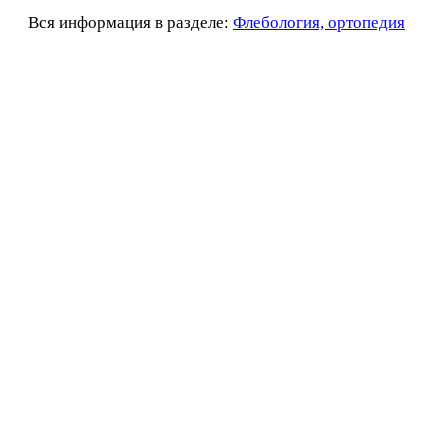
Вся информация в разделе:
Флебология, ортопедия