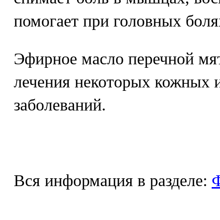
помогает при головных боля
Эфирное масло перечной мя
лечения некоторых кожных 
заболеваний.
Вся информация в разделе:
Ф