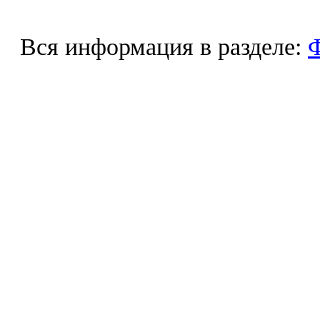
Вся информация в разделе:
Ф