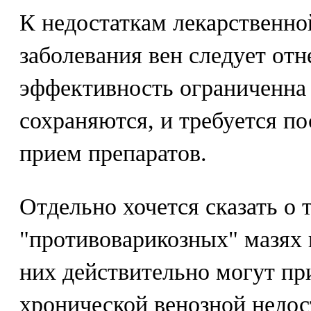
К недостаткам лекарственно
заболевания вен следует отне
эффективность ограниченна 
сохраняются, и требуется п
прием препаратов.
Отдельно хочется сказать о
"противоварикозных" мазях 
них действительно могут пр
хронической венозной недос