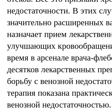
недостаточности. В этих слу
значительно расширенных ва
назначает прием лекарствен
улучшающих кровообращение
время в арсенале врача-флеб
десятков лекарственных пре
борьбу с венозной недостат
терапия показана практичес
венозной недостаточностью.