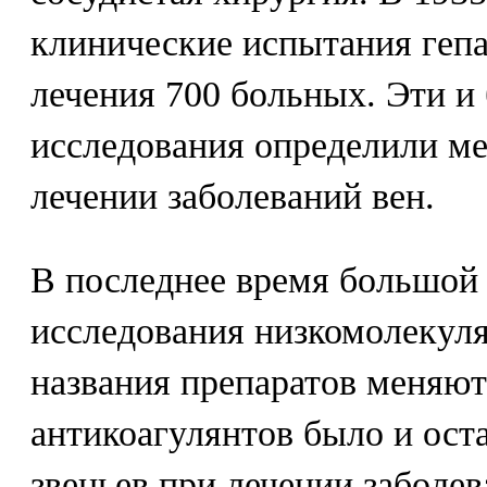
клинические испытания гепа
лечения 700 больных. Эти и
исследования определили ме
лечении заболеваний вен.
В последнее время большой
исследования низкомолекуля
названия препаратов меняют
антикоагулянтов было и ост
звеньев при лечении заболев