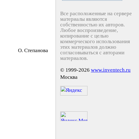
Все расположенные на сервере
материалы являются
собственностью их авторов.
Любое воспроизведение,
копирование с целью
коммерческого использования
этих материалов должно
O. Cтeпaнoвa
согласовываться с авторами
материалов.
© 1999-2026
www.inventech.ru
Москва