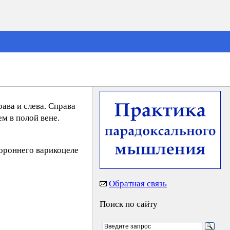
ава и слева. Справа
м в полой вене.
тороннего варикоцеле
Обратная связь
Поиск по сайту