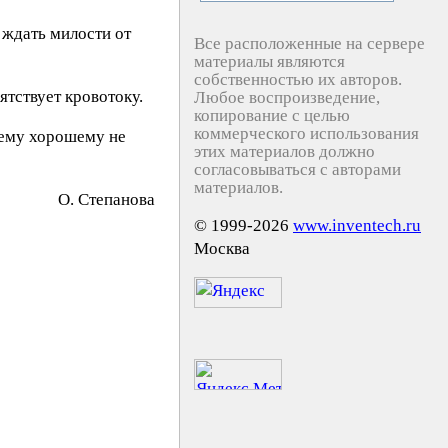
 ждать милости от
Все расположенные на сервере
материалы являются
собственностью их авторов.
ятствует кровотоку.
Любое воспроизведение,
копирование с целью
коммерческого использования
чему хорошему не
этих материалов должно
согласовываться с авторами
материалов.
O. Cтeпaнoвa
© 1999-2026
www.inventech.ru
Москва