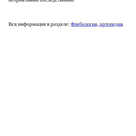
Вся информация в разделе:
Флебология, ортопедия