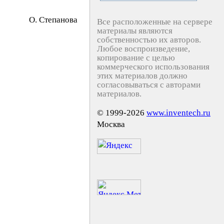
O. Cтeпaнoвa
Все расположенные на сервере
материалы являются
собственностью их авторов.
Любое воспроизведение,
копирование с целью
коммерческого использования
этих материалов должно
согласовываться с авторами
материалов.
© 1999-2026
www.inventech.ru
Москва