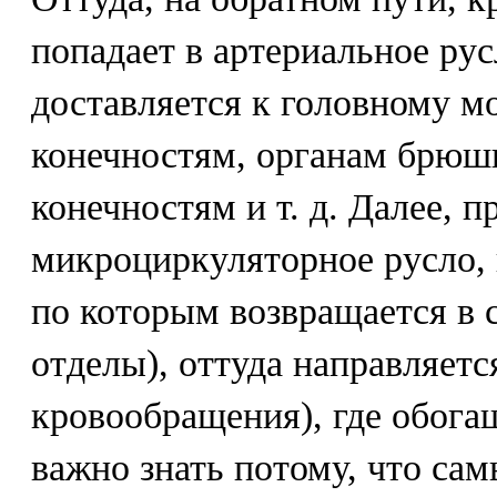
попадает в артериальное рус
доставляется к головному м
конечностям, органам брюш
конечностям и т. д. Далее, п
микроциркуляторное русло, 
по которым возвращается в с
отделы), оттуда направляетс
кровообращения), где обога
важно знать потому, что с