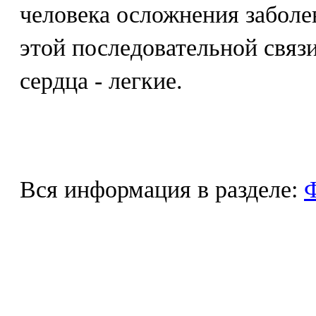
человека осложнения заболе
этой последовательной связи
сердца - легкие.
Вся информация в разделе:
Ф