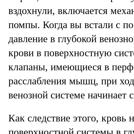
вздохнули, включается мех
помпы. Когда вы встали с по
давление в глубокой венозно
крови в поверхностную сис
клапаны, имеющиеся в перф
расслабления мышц, при ход
венозной системе начинает 
Как следствие этого, кровь 
поверхностной системы в г