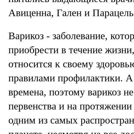
Авиценна, Гален и Парацель
Варикоз - заболевание, кото
приобрести в течение жизни
относится к своему здоровь
правилами профилактики. А 
времена, поэтому варикоз н
первенства и на протяжении
одним из самых распростран