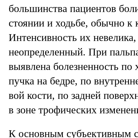
большинства пациентов бол
стоянии и ходьбе, обычно к 
Интенсивность их невелика,
неопределенный. При пальп
выявлена болезненность по 
пучка на бедре, по внутрен
вой кости, по задней поверх
в зоне трофических изменен
К основным субъективным 