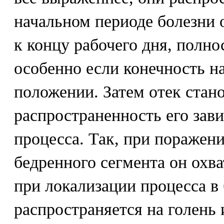
начальном периоде болезни 
к концу рабочего дня, полно
особенно если конечность н
положении. Затем отек стан
распространенность его зави
процесса. Так, при поражен
бедренного сегмента он охв
при локализации процесса в 
распространяется на голень