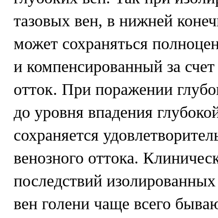
тазовых вен, в нижней коне
может сохраняться полноце
и компенсированный за счет
отток. При поражении глубо
до уровня впадения глубоко
сохраняется удовлетворител
венозного оттока. Клиничес
последствий изолированных
вен голени чаще всего быва