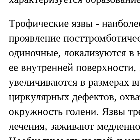
Трофические язвы - наиболе
проявление посттромботичес
одиночные, локализуются в 
ее внутренней поверхности,
увеличиваются в размерах в
циркулярных дефектов, охв
окружность голени. Язвы тр
лечения, заживают медленно