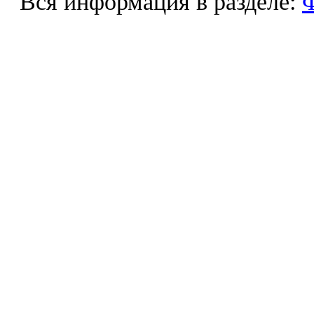
Вся информация в разделе:
Ф