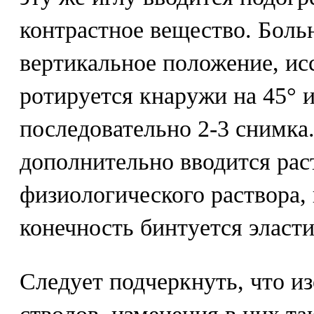
контрастное вещество. Боль
вертикальное положение, ис
ротируется кнаружи на 45° 
последовательно 2-3 снимка.
дополнительно вводится рас
физиологического раствора, 
конечность бинтуется эласт
Следует подчеркнуть, что и