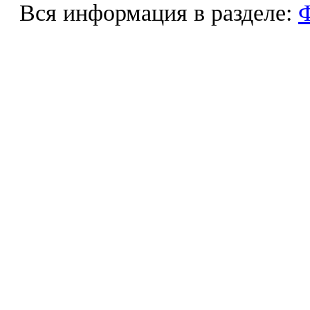
Вся информация в разделе:
Ф