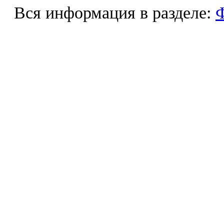
Вся информация в разделе:
Ф