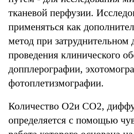
тканевой перфузии. Исследо
применяться как дополните
метод при затруднительном 
проведения клинического об
допплерографии, эхотомогр
фотоплетизмографии.
Количество О2и СО2, диффу
определяется с помощью чув