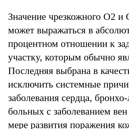
Значение чрезкожного О2 и 
может выражаться в абсолю
процентном отношении к за
участку, которым обычно явл
Последняя выбрана в качест
исключить системные причи
заболевания сердца, бронхо-
больных с заболеванием вен
мере развития поражения ко