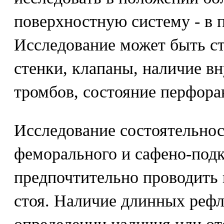
поверхностную систему - в 
Исследование может быть с
стенки, клапаны, наличие в
тромбов, состояние перфора
Исследование состоятельнос
феморального и сафено-подк
предпочтительно проводить 
стоя. Наличие длинных реф