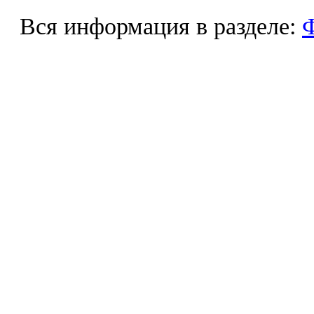
Вся информация в разделе:
Ф