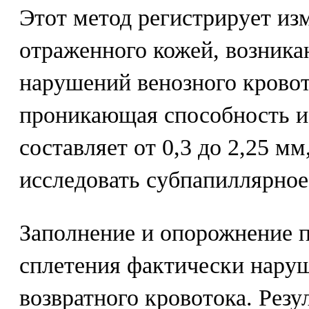
Этот метод регистрирует изм
отраженного кожей, возника
нарушений венозного кровот
проникающая способность и
составляет от 0,3 до 2,25 м
исследовать субпапиллярное
Заполнение и опорожнение 
сплетения фактически нару
возвратного кровотока. Рез