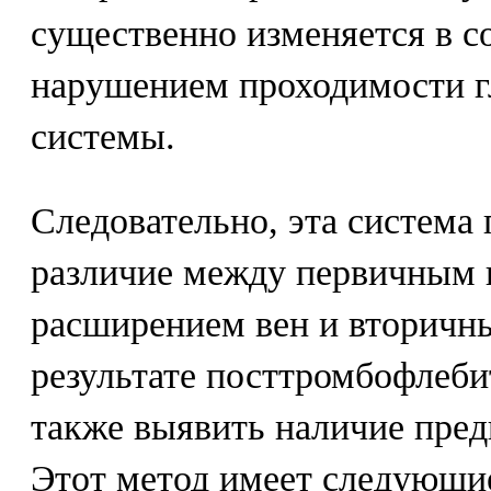
существенно изменяется в с
нарушением проходимости г
системы.
Следовательно, эта система 
различие между первичным
расширением вен и вторичн
результате посттромбофлеби
также выявить наличие пре
Этот метод имеет следующи