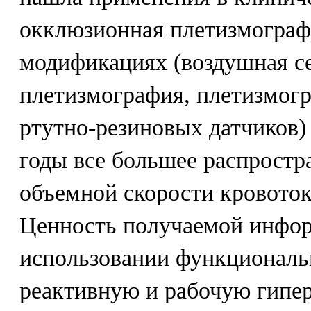
окклюзионная плетизмограф
модификациях (воздушная с
плетизмография, плетизмог
ртутно-резиновых датчиков)
годы все большее распростр
объемной скорости кровоток
Ценность получаемой инфор
использовании функциональ
реактивную и рабочую гипе