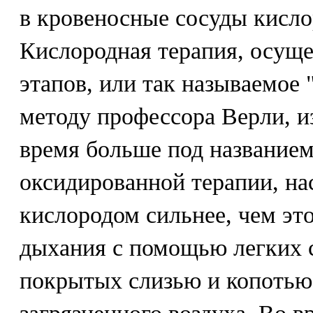
в кровеносные сосуды кисло
Кислородная терапия, осуще
этапов, или так называемое
методу профессора Верли, и
время больше под названием
оксидированной терапии, н
кислородом сильнее, чем эт
дыхания с помощью легких с
покрытых слизью и копотью