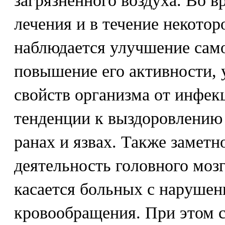
загрязненного воздуха. Во в
лечения и в течение некотор
наблюдается улучшение само
повышение его активности,
свойств организма от инфек
тенденции к выздоровлению
ранах и язвах. Также заметн
деятельность головного мозг
касается больных с нарушен
кровообращения. При этом с