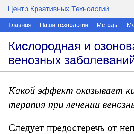
Центр Креативных Технологий
Главная
Наши технологии
Методы
Ме
Кислородная и озонов
венозных заболевани
Какой эффект оказывает ки
терапия при лечении венозн
Следует предостеречь от не