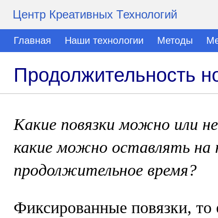
Центр Креативных Технологий
Главная
Наши технологии
Методы
Ме
Продолжительность н
Какие повязки можно или н
какие можно оставлять на
продолжительное время?
Фиксированные повязки, то 