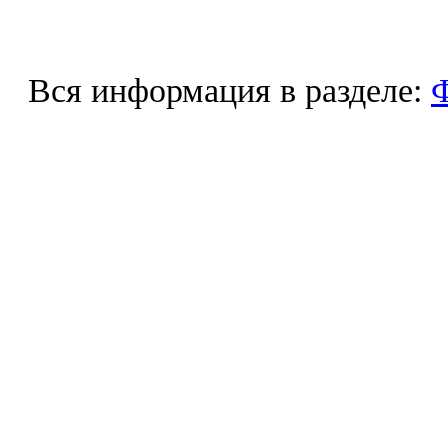
Вся информация в разделе:
Ф