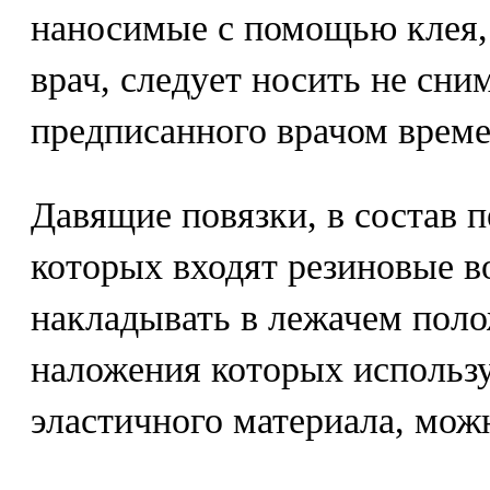
наносимые с помощью клея,
врач, следует носить не сни
предписанного врачом време
Давящие повязки, в состав 
которых входят резиновые в
накладывать в лежачем поло
наложения которых использу
эластичного материала, мож