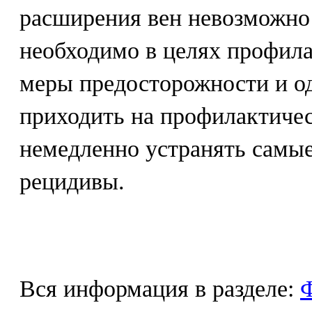
расширения вен невозможно
необходимо в целях профила
меры предосторожности и од
приходить на профилактичес
немедленно устранять самы
рецидивы.
Вся информация в разделе:
Ф