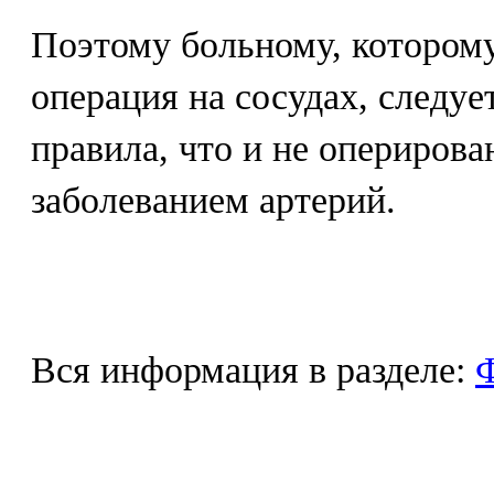
Поэтому больному, котором
операция на сосудах, следуе
правила, что и не опериров
заболеванием артерий.
Вся информация в разделе:
Ф