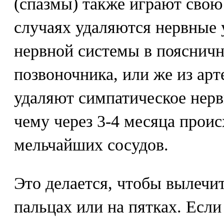
(спазмы) также играют свою
случаях удаляются нервные
нервной системы в поясничн
позвоночника, или же из арт
удаляют симпатическое нерв
чему через 3-4 месяца прои
мельчайших сосудов.
Это делается, чтобы вылечи
пальцах или на пятках. Есл