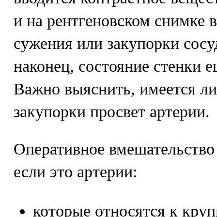
и на рентгеновском снимке 
сужения или закупорки сосуд
наконец, состояние стенки 
Важно выяснить, имеется ли
закупорки просвет артерии.
Оперативное вмешательство 
если это артерии:
которые относятся к круп