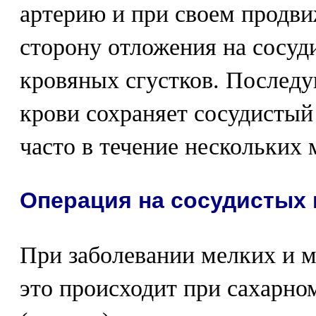
артерию и при своем продви
сторону отложения на сосуд
кровяных сгустков. После
крови сохраняет сосудистый
часто в течение нескольких 
Операция на сосудистых 
При заболевании мелких и м
это происходит при сахарном