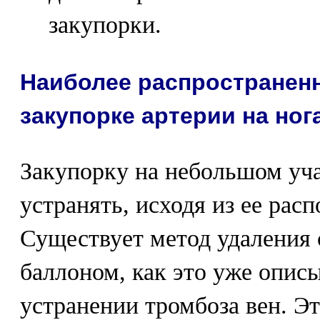
закупорки.
Наиболее распространен
закупорке артерии на ног
Закупорку на небольшом уча
устранять, исходя из ее рас
Существует метод удаления 
баллоном, как это уже опис
устранении тромбоза вен. Эт