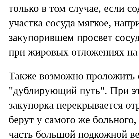
только в том случае, если 
участка сосуда мягкое, напр
закупорившем просвет сосуд
при жировых отложениях на 
Также возможно проложить 
"дублирующий путь". При э
закупорка перекрывается от
берут у самого же больного,
часть большой подкожной в