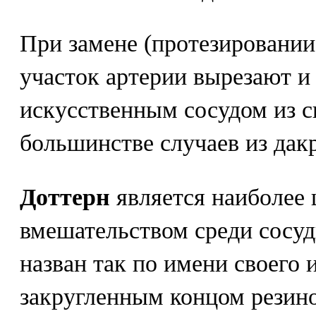
При замене (протезировании
участок артерии вырезают и
искусственным сосудом из с
большинстве случаев из дак
Доттерн
является наиболее
вмешательством среди сосу
назван так по имени своего 
закругленным концом резино