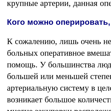
крупные артерии, данная оп
Кого можно оперировать,
К сожалению, лишь очень не
больных оперативное вмешат
помощь. У большинства люд
большей или меньшей степе
артериальную систему в це
возникает большое количест