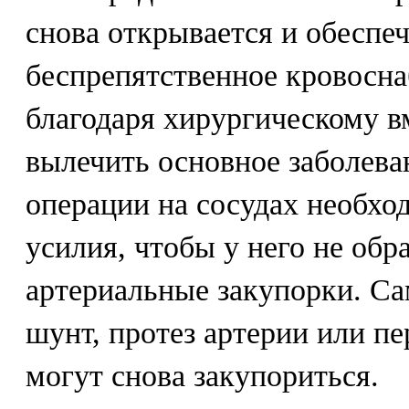
снова открывается и обеспе
беспрепятственное кровосна
благодаря хирургическому в
вылечить основное заболева
операции на сосудах необхо
усилия, чтобы у него не обр
артериальные закупорки. Са
шунт, протез артерии или п
могут снова закупориться.