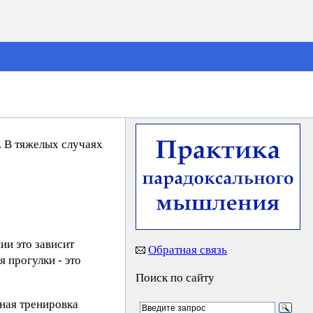
. В тяжелых случаях
и это зависит
Обратная связь
 прогулки - это
Поиск по сайту
ная тренировка