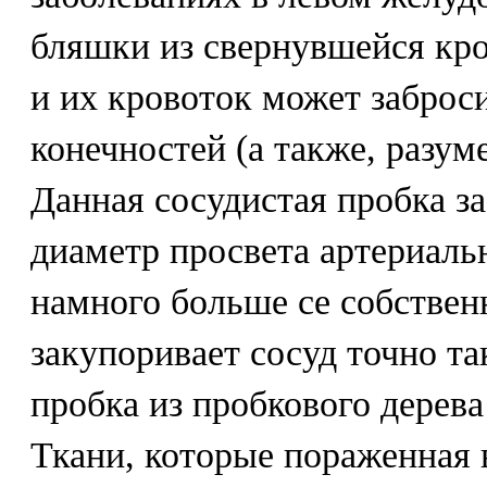
бляшки из свернувшейся кро
и их кровоток может заброс
конечностей (а также, разуме
Данная сосудистая пробка за
диаметр просвета артериаль
намного больше се собствен
закупоривает сосуд точно та
пробка из пробкового дерев
Ткани, которые пораженная 