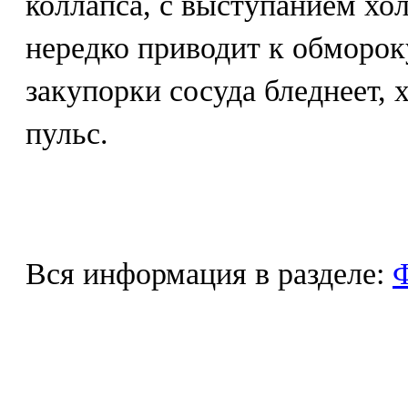
коллапса, с выступанием хол
нередко приводит к обморок
закупорки сосуда бледнеет, х
пульс.
Вся информация в разделе:
Ф