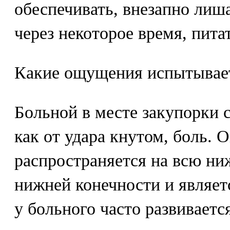
обеспечивать, внезапно лиша
через некоторое время, пита
Какие ощущения испытывае
Больной в месте закупорки 
как от удара кнутом, боль. 
распространяется на всю н
нижней конечности и являетс
у больного часто развиваетс