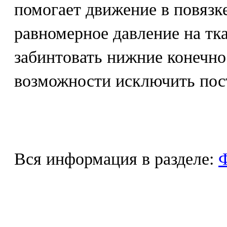
помогает движение в повязк
равномерное давление на тка
забинтовать нижние конечнос
возможности исключить пос
Вся информация в разделе:
Ф