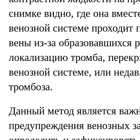
снимке видно, где она вмест
венозной системе проходит 
вены из-за образовавшихся р
локализацию тромба, перекр
венозной системе, или неда
тромбоза.
Данный метод является важ
предупреждения венозных за