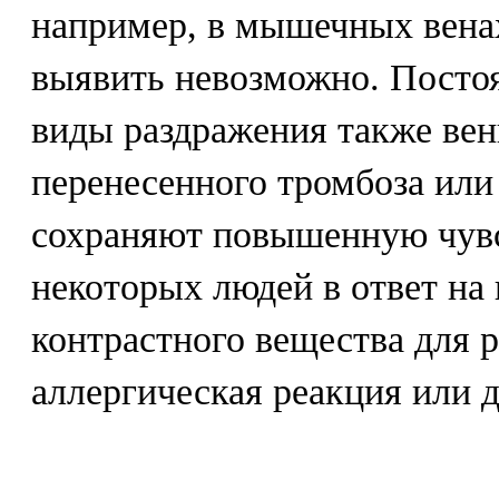
например, в мышечных вена
выявить невозможно. Посто
виды раздражения также вен
перенесенного тромбоза или
сохраняют повышенную чувс
некоторых людей в ответ на 
контрастного вещества для 
аллергическая реакция или 