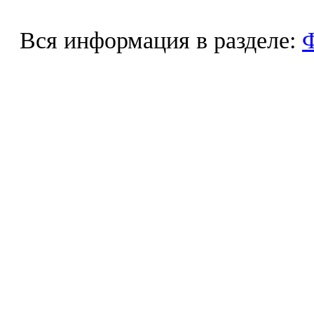
Вся информация в разделе:
Ф