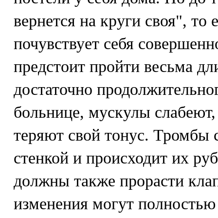
вернется на круги своя", то 
почувствует себя совершенн
предстоит пройти весьма дл
достаточно продолжительно
больнице, мускулы слабеют,
теряют свой тонус. Тромбы 
стенкой и происходит их ру
должны также прорасти кла
изменения могут полностью 