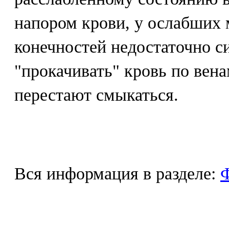
напором крови, у ослабших
конечностей недостаточно с
"прокачивать" кровь по вен
перестают смыкаться.
Вся информация в разделе:
Ф