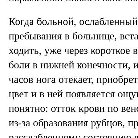
Когда больной, ослабленный
пребывания в больнице, вста
ходить, уже через короткое 
боли в нижней конечности, и
часов нога отекает, приобре
цвет и в ней появляется ощ
понятно: отток крови по ве
из-за образования рубцов, 
расслабленному состоянию 