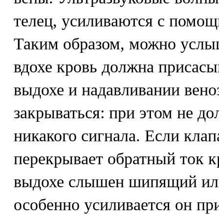
телец, усиливаются с помощ
Таким образом, можно услы
вдохе кровь должна присасы
выдохе и надавливании вен
закрываться: при этом не д
никакого сигнала. Если клап
перекрывает обратный ток к
выдохе слышен шипящий ил
особенно усиливается он пр