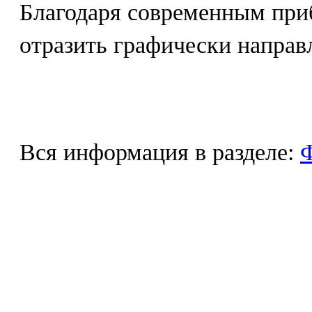
Благодаря современным при
отразить графически направ
Вся информация в разделе:
Ф