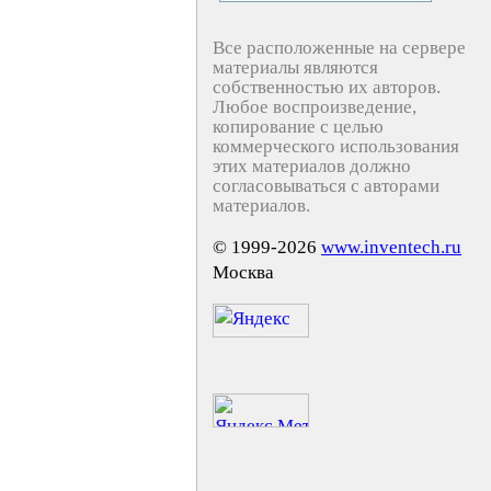
Все расположенные на сервере
материалы являются
собственностью их авторов.
Любое воспроизведение,
копирование с целью
коммерческого использования
этих материалов должно
согласовываться с авторами
материалов.
© 1999-2026
www.inventech.ru
Москва