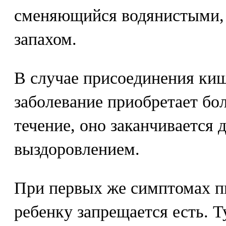
сменяющийся водянистыми,
запахом.
В случае присоединения ки
заболевание приобретает бо
течение, оно заканчивается
выздоровлением.
При первых же симптомах п
ребенку запрещается есть. 