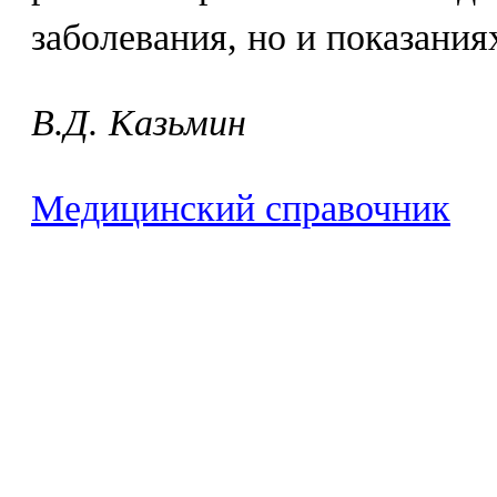
заболевания, но и показания
B.Д. Kaзьмин
Медицинский справочник