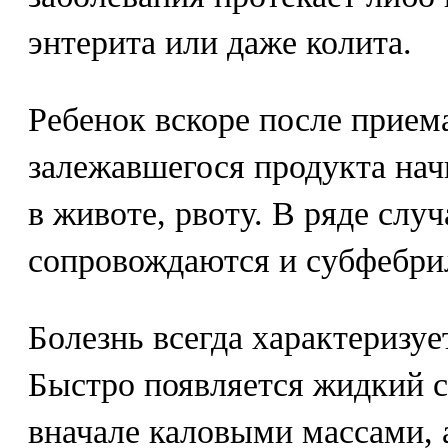
энтерита или даже колита.
Ребенок вскоре после прием
залежавшегося продукта нач
в животе, рвоту. В ряде случ
сопровождаются и субфебри
Болезнь всегда характеризу
Быстро появляется жидкий 
вначале каловыми массами, 