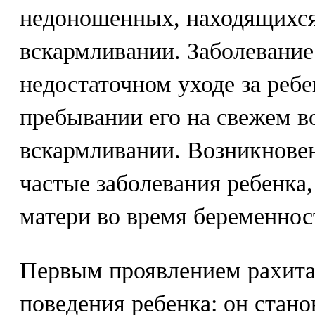
недоношенных, находящихся
вскармливании. Заболевание
недостаточном уходе за реб
пребывании его на свежем в
вскармливании. Возникнове
частые заболевания ребенка
матери во время беременнос
Первым проявлением рахита
поведения ребенка: он стан