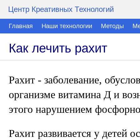
Центр Креативных Технологий
Главная
Наши технологии
Методы
Ме
Как лечить рахит
Рахит - заболевание, обусло
организме витамина Д и во
этого нарушением фосфорно
Рахит развивается у детей о