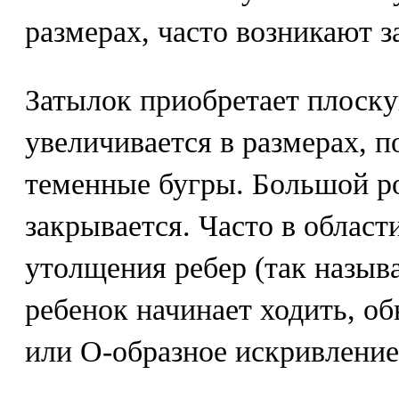
размерах, часто возникают 
Затылок приобретает плоску
увеличивается в размерах, 
теменные бугры. Большой р
закрывается. Часто в облас
утолщения ребер (так назыв
ребенок начинает ходить, о
или О-образное искривление