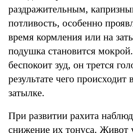
раздражительным, капризны
потливость, особенно прояв
время кормления или на заты
подушка становится мокрой.
беспокоит зуд, он трется гол
результате чего происходит 
затылке.
При развитии рахита наблюд
снижение их тонуса. Живот 