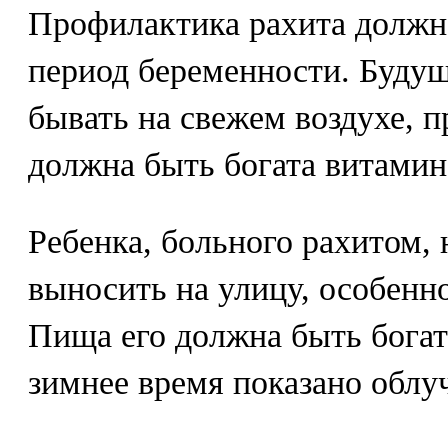
Профилактика рахита должна
период беременности. Буду
бывать на свежем воздухе, 
должна быть богата витамин
Ребенка, больного рахитом,
выносить на улицу, особенно
Пища его должна быть богат
зимнее время показано облу