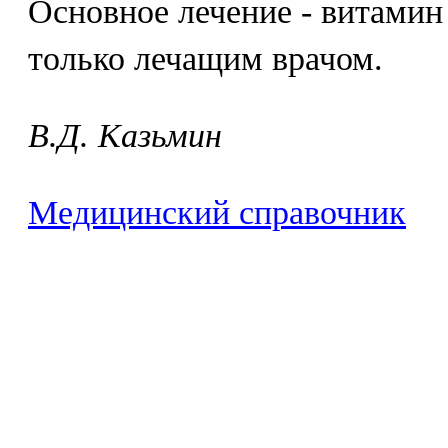
Основное лечение - витамин
только лечащим врачом.
B.Д. Kaзьмин
Медицинский справочник