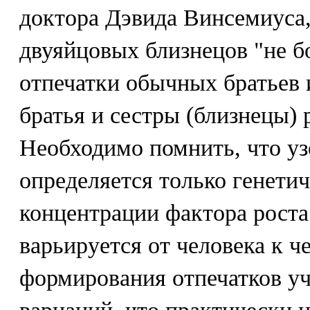
доктора Дэвида Винсемиуса,
двуяйцовых близнецов "не б
отпечатки обычных братьев и
братья и сестры (близнецы) 
Необходимо помнить, что уз
определяется только генети
концентрации фактора роста
варьируется от человека к ч
формирования отпечатков уч