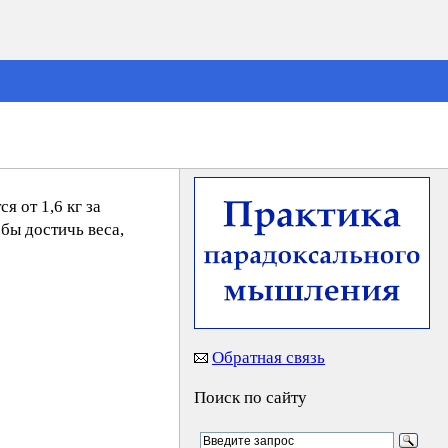
я от 1,6 кг за
обы достичь веса,
Обратная связь
Поиск по сайту