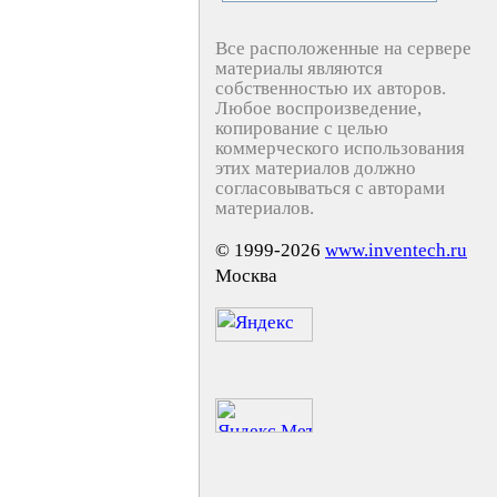
Все расположенные на сервере
материалы являются
собственностью их авторов.
Любое воспроизведение,
копирование с целью
коммерческого использования
этих материалов должно
согласовываться с авторами
материалов.
© 1999-2026
www.inventech.ru
Москва