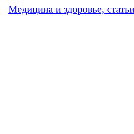
Медицина и здоровье, стать