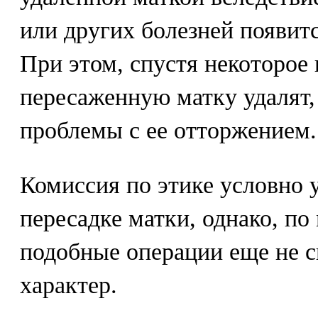
или других болезней появитс
При этом, спустя некоторое 
пересаженную матку удалят,
проблемы с ее отторжением.
Комиссия по этике условно 
пересадке матки, однако, п
подобные операции еще не 
характер.