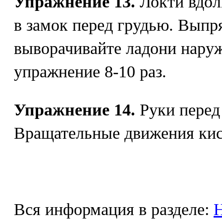
Упражнение 13.
Локти вдол
в замок перед грудью. Выпр
выворачивайте ладони наруж
упражнение 8-10 раз.
Упражнение 14.
Руки перед
Вращательные движения кист
Вся информация в разделе:
Н