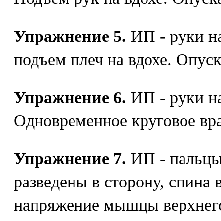
Упражнение 5.
ИП - руки н
подъем плеч на вдохе. Опуск
Упражнение 6.
ИП - руки на
Одновременное круговое вр
Упражнение 7.
ИП - пальцы 
разведены в сторону, спина
напряжение мышцы верхнего 