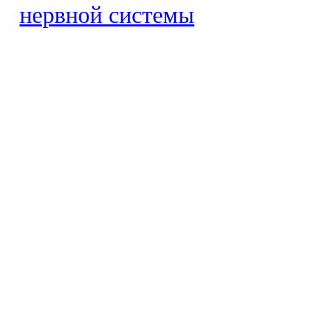
нервной системы