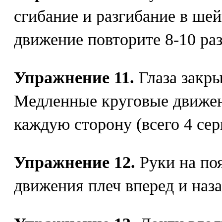
сгибание и разгибание в ше
движение повторите 8-10 раз
Упражнение 11.
Глаза закры
Медленные круговые движени
каждую сторону (всего 4 сер
Упражнение 12.
Руки на по
движения плеч вперед и назад