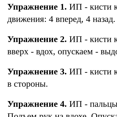
Упражнение 1.
ИП - кисти 
движения: 4 вперед, 4 назад.
Упражнение 2.
ИП - кисти 
вверх - вдох, опускаем - выд
Упражнение 3.
ИП - кисти к
в стороны.
Упражнение 4.
ИП - пальцы 
Подъем рук на вдохе. Опуск