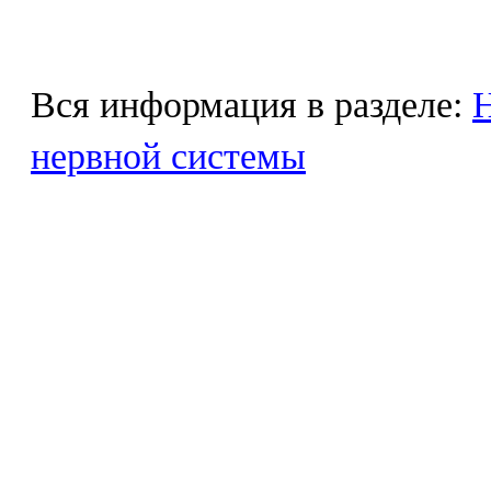
Вся информация в разделе:
Н
нервной системы