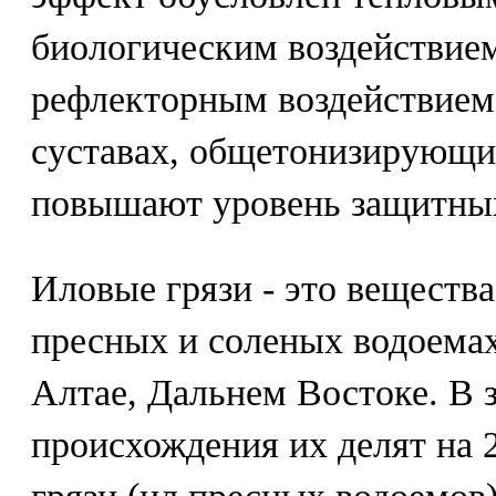
биологическим воздействие
рефлекторным воздействием 
суставах, общетонизирующ
повышают уровень защитных
Иловые грязи - это веществ
пресных и соленых водоемах
Алтае, Дальнем Востоке. В 
происхождения их делят на 2