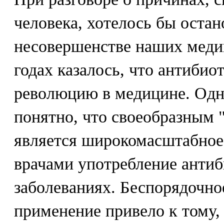
человека, хотелось бы остан
несовершенстве наших меди
годах казалось, что антиби
революцию в медицине. Одна
понятно, что своеобразным 
является широкомасштабное
врачами употребление анти
заболеваниях. Беспорядочно
применение привело к тому,