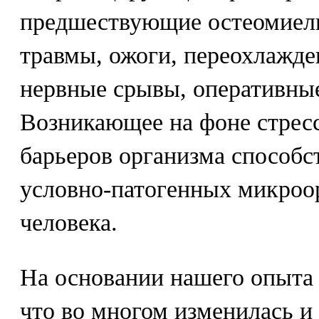
предшествующие остеомиел
травмы, ожоги, переохлажде
нервные срывы, оперативны
Возникающее на фоне стрес
барьеров организма способ
условно-патогенных микроо
человека.
На основании нашего опыта 
что во многом изменилась и