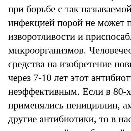
при борьбе с так называемо
инфекцией порой не может 
изворотливости и приспосаб
микроорганизмов. Человече
средства на изобретение нов
через 7-10 лет этот антибио
неэффективным. Если в 80-х
применялись пенициллин, а
другие антибиотики, то в н