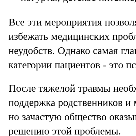
Все эти мероприятия позво
избежать медицинских проб
неудобств. Однако самая гла
категории пациентов - это п
После тяжелой травмы необ
поддержка родственников и 
но зачастую общество оказы
решению этой проблемы.