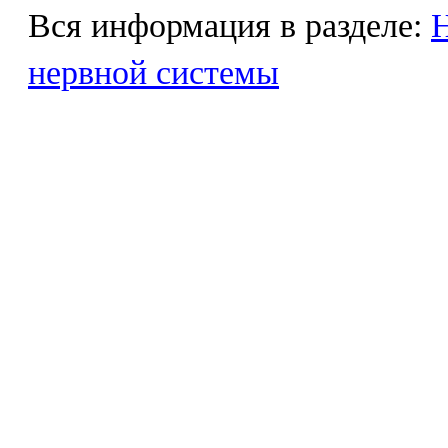
Вся информация в разделе:
Н
нервной системы