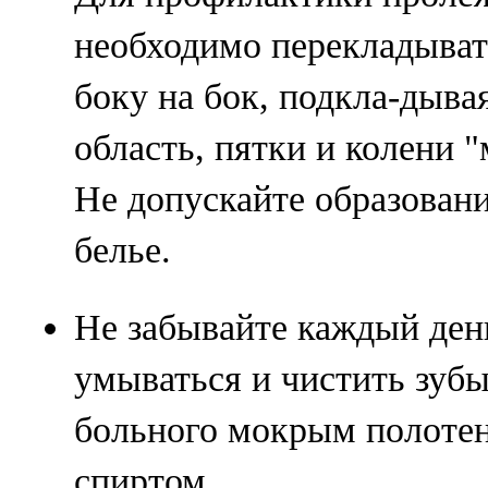
необходимо перекладывать
боку на бок, подкла-дыва
область, пятки и колени 
Не допускайте образован
белье.
Не забывайте каждый ден
умываться и чистить зубы
больного мокрым полоте
спиртом.