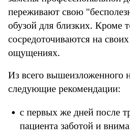
переживают свою "бесполезн
обузой для близких. Кроме т
сосредоточиваются на своих
ощущениях.
Из всего вышеизложенного 
следующие рекомендации:
с первых же дней после 
пациента заботой и вним