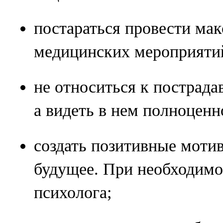
постараться провести ма
медицинских мероприятий 
не относиться к пострад
а видеть в нем полноценн
создать позитивные мотив
будущее. При необходимо
психолога;