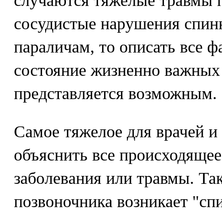
случаются тяжелые травмы 
сосудистые нарушения спинн
параличам, то описать все 
состояние жизненно важных 
представляется возможным.
Самое тяжелое для врачей и
объяснить все происходящее
заболевания или травмы. Так
позвоночника возникает "сп