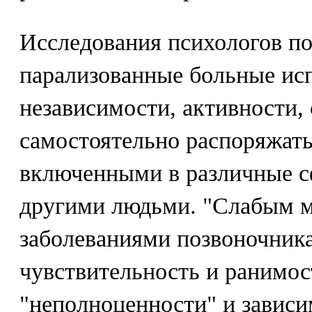
Исследования психологов пок
парализованные больные ис
независимости, активности,
самостоятельно распоряжать
включенными в различные с
другими людьми. "Слабым м
заболеваниями позвоночника
чувствительность и ранимос
"неполноценности" и зависи