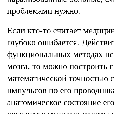
проблемами нужно.
Если кто-то считает медицин
глубоко ошибается. Действит
функциональных методах ис
мозга, то можно построить г
математической точностью 
импульсов по его проводник
анатомическое состояние его