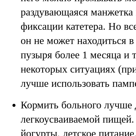
раздувающаяся манжетка 
фиксации катетера. Но все
он не может находиться в
пузыря более 1 месяца и 
некоторых ситуациях (пр
лучше использовать памп
Кормить больного лучше 
легкоусваиваемой пищей. 
йогурты, детское питание