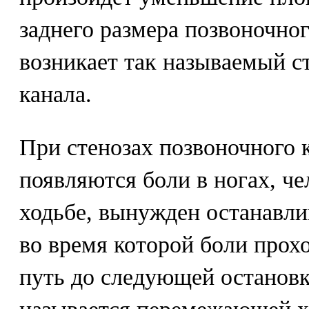
заднего размера позвоночного
возникает так называемый с
канала.
При стенозах позвоночного 
появляются боли в ногах, че
ходьбе, вынужден останавли
во время которой боли прохо
путь до следующей остановк