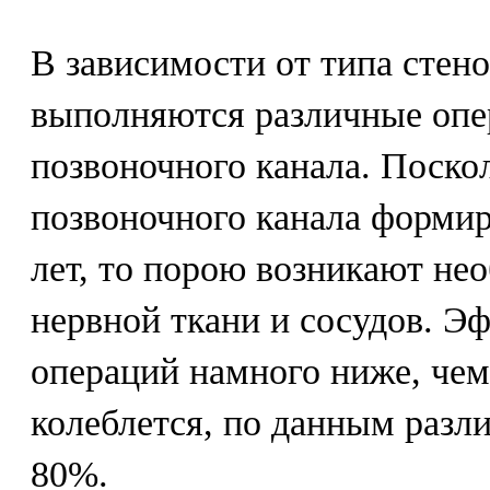
В зависимости от типа стено
выполняются различные оп
позвоночного канала. Поско
позвоночного канала формир
лет, то порою возникают не
нервной ткани и сосудов. Э
операций намного ниже, чем
колеблется, по данным разли
80%.