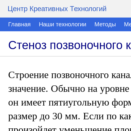
Центр Креативных Технологий
Главная
Наши технологии
Методы
Ме
Стеноз позвоночного 
Строение позвоночного кана
значение. Обычно на уровне
он имеет пятиугольную форм
размер до 30 мм. Если по к
произойдет уменьшение пло