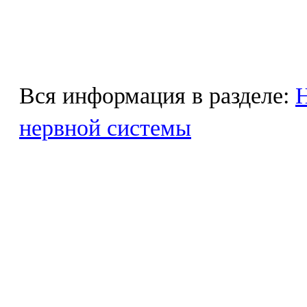
Вся информация в разделе:
Н
нервной системы