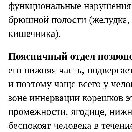
функциональные нарушения 
брюшной полости (желудка,
кишечника).
Поясничный отдел позвон
его нижняя часть, подвергае
и поэтому чаще всего у чело
зоне иннервации корешков эт
промежности, ягодице, нижн
беспокоят человека в течени