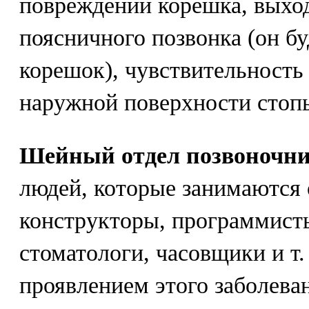
повреждении корешка, выход
поясничного позвонка (он бу
корешок), чувствительность
наружной поверхности стопы
Шейный отдел позвоночн
людей, которые занимаются 
конструкторы, программисты
стоматологи, часовщики и т
проявлением этого заболева