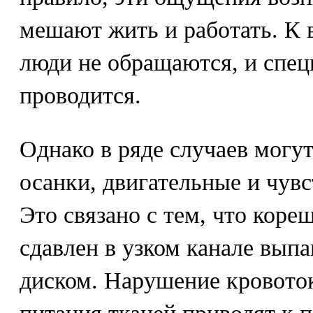
мешают жить и работать. К 
люди не обращаются, и спец
проводится.
Однако в ряде случаев могу
осанки, двигательные и чув
Это связано с тем, что коре
сдавлен в узком канале вы
диском. Нарушение кровоток