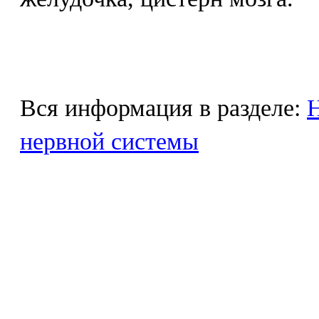
Вся информация в разделе:
Н
нервной системы