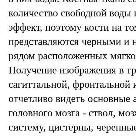
количество свободной воды 
эффект, поэтому кости на т
представляются черными и 
рядом расположенных мягко
Получение изображения в тр
сагиттальной, фронтальной 
отчетливо видеть основные 
головного мозга - ствол, мо
систему, цистерны, черепны