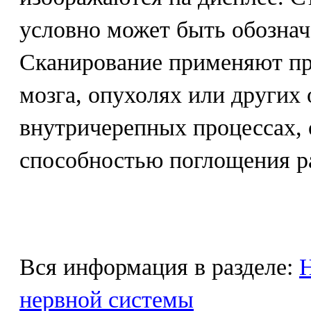
условно может быть обознач
Сканирование применяют пр
мозга, опухолях или других
внутричерепных процессах,
способностью поглощения р
Вся информация в разделе:
Н
нервной системы