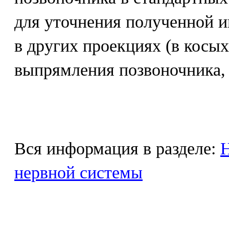
для уточнения полученной 
в других проекциях (в косы
выпрямления позвоночника, 
Вся информация в разделе:
Н
нервной системы