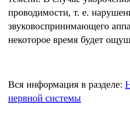
проводимости, т. е. наруше
звуковоспринимающего аппа
некоторое время будет ощущ
Вся информация в разделе:
Н
нервной системы