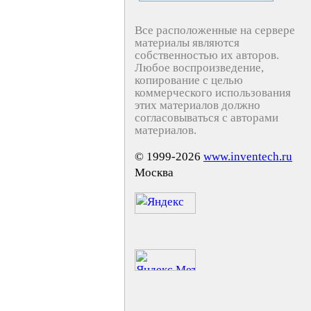
Все расположенные на сервере
материалы являются
собственностью их авторов.
Любое воспроизведение,
копирование с целью
коммерческого использования
этих материалов должно
согласовываться с авторами
материалов.
© 1999-2026
www.inventech.ru
Москва