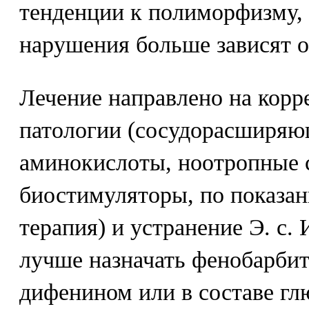
тенденции к полиморфизму, 
нарушения больше зависят о
Лечение направлено на кор
патологии (сосудорасширяю
аминокислоты, ноотропные с
биостимуляторы, по показа
терапия) и устранение Э. с.
лучше назначать фенобарбит
дифенином или в составе г