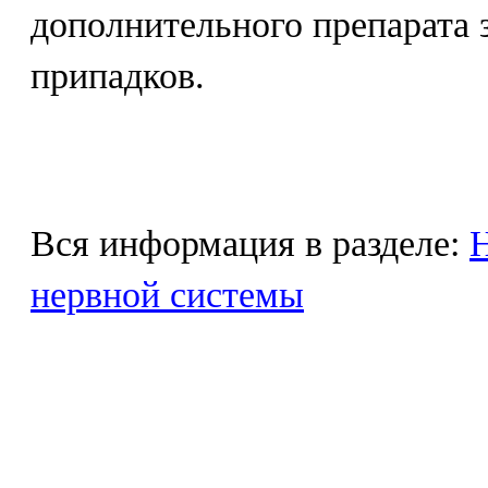
дополнительного препарата з
припадков.
Вся информация в разделе:
Н
нервной системы